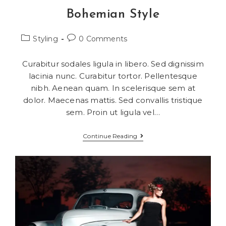
Bohemian Style
Styling
0 Comments
Curabitur sodales ligula in libero. Sed dignissim
lacinia nunc. Curabitur tortor. Pellentesque
nibh. Aenean quam. In scelerisque sem at
dolor. Maecenas mattis. Sed convallis tristique
sem. Proin ut ligula vel…
Continue Reading