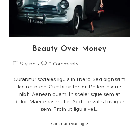
Beauty Over Money
Styling
0 Comments
Curabitur sodales ligula in libero. Sed dignissim
lacinia nunc. Curabitur tortor. Pellentesque
nibh. Aenean quam. In scelerisque sem at
dolor. Maecenas mattis. Sed convallis tristique
sem. Proin ut ligula vel…
Continue Reading