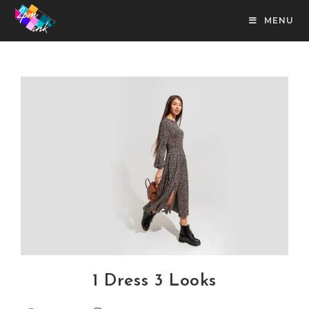
MENU
1 Dress 3 Looks