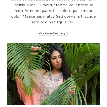
lacinia nunc. Curabitur tortor. Pellentesque
nibh. Aenean quam. In scelerisque sem at
dolor. Maecenas mattis. Sed convallis tristique
sem. Proin ut ligula vel…
Continue Reading