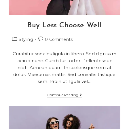
Buy Less Choose Well
Styling
0 Comments
Curabitur sodales ligula in libero. Sed dignissim
lacinia nunc. Curabitur tortor. Pellentesque
nibh. Aenean quam. In scelerisque sem at
dolor. Maecenas mattis. Sed convallis tristique
sem. Proin ut ligula vel…
Continue Reading