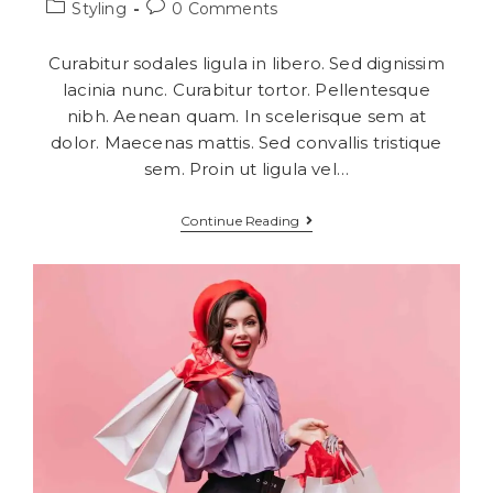
Styling
0 Comments
Curabitur sodales ligula in libero. Sed dignissim
lacinia nunc. Curabitur tortor. Pellentesque
nibh. Aenean quam. In scelerisque sem at
dolor. Maecenas mattis. Sed convallis tristique
sem. Proin ut ligula vel…
Continue Reading