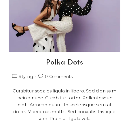
Polka Dots
Styling
0 Comments
Curabitur sodales ligula in libero. Sed dignissim
lacinia nunc. Curabitur tortor. Pellentesque
nibh. Aenean quam. In scelerisque sem at
dolor. Maecenas mattis. Sed convallis tristique
sem. Proin ut ligula vel…